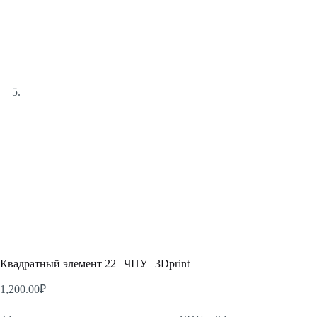
Квадратный элемент 22 | ЧПУ | 3Dprint
1,200.00
₽