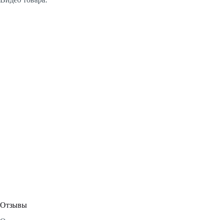
Отзывы