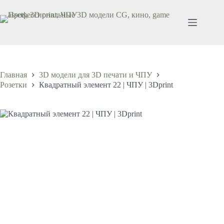
Перейти
к
сути
Главная
3D модели для 3D печати и ЧПУ
Розетки
Квадратный элемент 22 | ЧПУ | 3Dprint