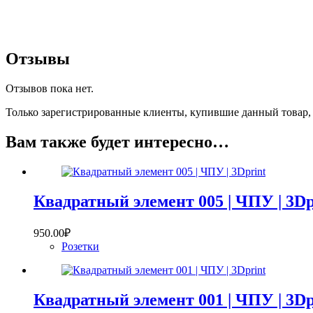
Отзывы
Отзывов пока нет.
Только зарегистрированные клиенты, купившие данный товар,
Вам также будет интересно…
Квадратный элемент 005 | ЧПУ | 3Dp
950.00
₽
Розетки
Квадратный элемент 001 | ЧПУ | 3Dp