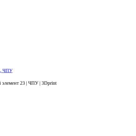
элемент 23 | ЧПУ | 3Dprint