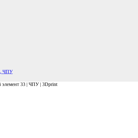
элемент 33 | ЧПУ | 3Dprint