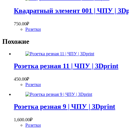
Квадратный элемент 001 | ЧПУ | 3Dp
750.00
₽
Розетки
Похожие
Розетка резная 11 | ЧПУ | 3Dprint
450.00
₽
Розетки
Розетка резная 9 | ЧПУ | 3Dprint
1,600.00
₽
Розетки