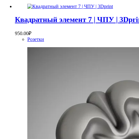
Квадратный элемент 7 | ЧПУ | 3Dpri
950.00
₽
Розетки