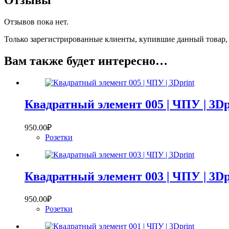
Отзывы
Отзывов пока нет.
Только зарегистрированные клиенты, купившие данный товар,
Вам также будет интересно…
Квадратный элемент 005 | ЧПУ | 3Dp
950.00
₽
Розетки
Квадратный элемент 003 | ЧПУ | 3Dp
950.00
₽
Розетки