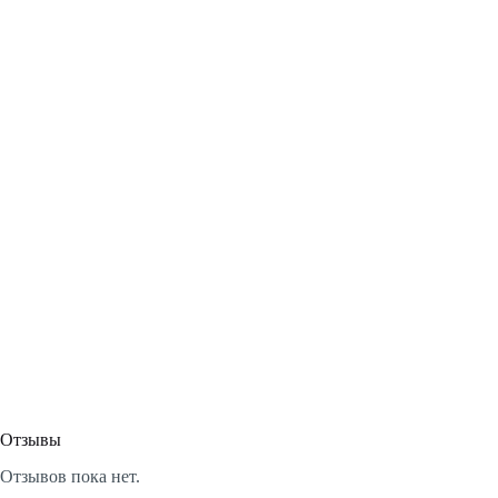
Отзывы
Отзывов пока нет.