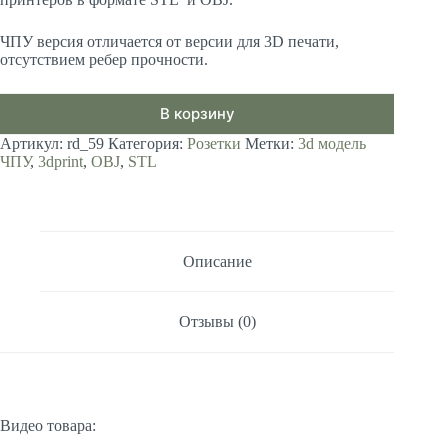
ЧПУ версия отличается от версии для 3D печати,
отсутствием ребер прочности.
В корзину
Артикул:
rd_59
Категория:
Розетки
Метки:
3d модель
ЧПУ
,
3dprint
,
OBJ
,
STL
Описание
Отзывы (0)
Видео товара: