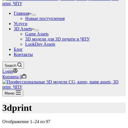
Главная
Новые поступления
Услуги
3D Assets
Game Assets
3D модели для 3D печати и ЧПУ
LookDev Assets
Блог
Контакты
Search
Login
Корзина
0
Меню
3dprint
Отображение 1–24 из 97