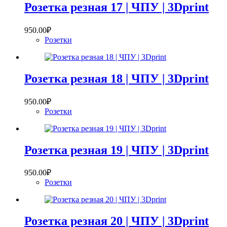
Розетка резная 17 | ЧПУ | 3Dprint
950.00
₽
Розетки
Розетка резная 18 | ЧПУ | 3Dprint
950.00
₽
Розетки
Розетка резная 19 | ЧПУ | 3Dprint
950.00
₽
Розетки
Розетка резная 20 | ЧПУ | 3Dprint