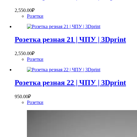
2,550.00
₽
Розетки
Розетка резная 21 | ЧПУ | 3Dprint
2,550.00
₽
Розетки
Розетка резная 22 | ЧПУ | 3Dprint
950.00
₽
Розетки