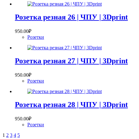
Розетка резная 26 | ЧПУ | 3Dprint
950.00
₽
Розетки
Розетка резная 27 | ЧПУ | 3Dprint
950.00
₽
Розетки
Розетка резная 28 | ЧПУ | 3Dprint
950.00
₽
Розетки
1
2
3
4
5