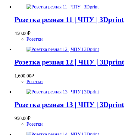
Розетка резная 11 | ЧПУ | 3Dprint
450.00
₽
Розетки
Розетка резная 12 | ЧПУ | 3Dprint
1,600.00
₽
Розетки
Розетка резная 13 | ЧПУ | 3Dprint
950.00
₽
Розетки