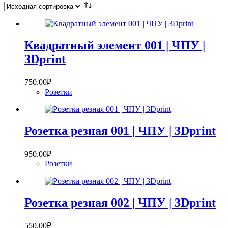
Квадратный элемент 001 | ЧПУ |
3Dprint
750.00
₽
Розетки
Розетка резная 001 | ЧПУ | 3Dprint
950.00
₽
Розетки
Розетка резная 002 | ЧПУ | 3Dprint
550.00
₽