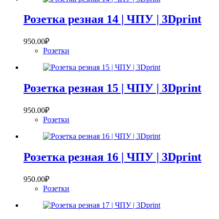
Розетка резная 14 | ЧПУ | 3Dprint
950.00
₽
Розетки
Розетка резная 15 | ЧПУ | 3Dprint
950.00
₽
Розетки
Розетка резная 16 | ЧПУ | 3Dprint
950.00
₽
Розетки