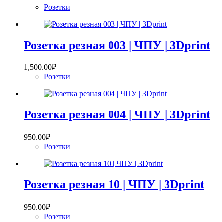
Розетки
Розетка резная 003 | ЧПУ | 3Dprint
1,500.00
₽
Розетки
Розетка резная 004 | ЧПУ | 3Dprint
950.00
₽
Розетки
Розетка резная 10 | ЧПУ | 3Dprint
950.00
₽
Розетки