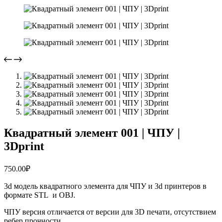
Квадратный элемент 001 | ЧПУ |
3Dprint
750.00
₽
3d модель квадратного элемента для ЧПУ и 3d принтеров в
формате STL и OBJ.
ЧПУ версия отличается от версии для 3D печати, отсутствием
ребер прочности.