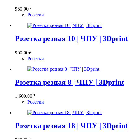
950.00
₽
Розетки
Розетка резная 10 | ЧПУ | 3Dprint
950.00
₽
Розетки
Розетка резная 8 | ЧПУ | 3Dprint
1,600.00
₽
Розетки
Розетка резная 18 | ЧПУ | 3Dprint