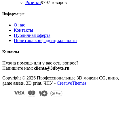
Розетки
97
97 товаров
Информация
О нас
Контакты
Публичная оферта
Политика конфиденциальности
Контакты
Нужна помощь или у вас есть вопрос?
Напишите нам:
clients@3dbyte.ru
Copyright © 2026 Профессиональные 3D модели CG, кино,
game assets, 3D print, ЧПУ -
CreativeThemes
.