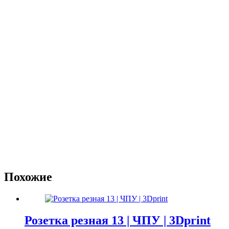
Похожие
Розетка резная 13 | ЧПУ | 3Dprint