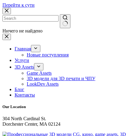
Перейти к сути
Ничего не найдено
Главная
Новые поступления
Услуги
3D Assets
Game Assets
3D модели для 3D печати и ЧПУ
LookDev Assets
Блог
Контакты
Our Location
304 North Cardinal St.
Dorchester Center, MA 02124