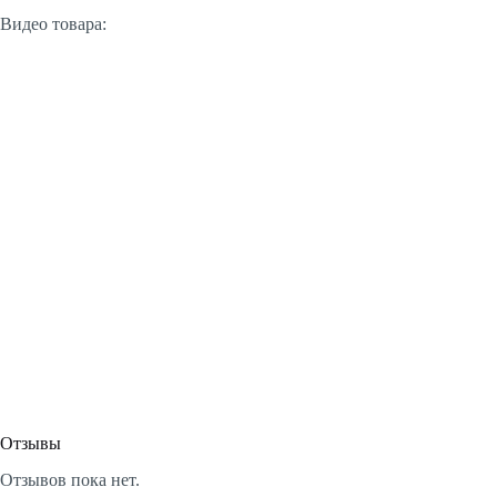
Видео товара:
Отзывы
Отзывов пока нет.